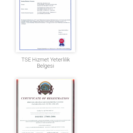
TSE Hizmet Yeterlilik
Belgesi