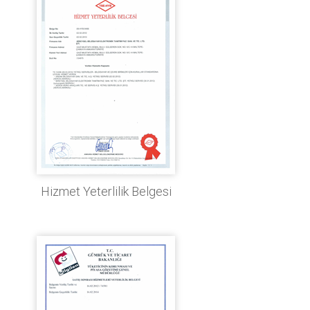
Hizmet Yeterlilik Belgesi