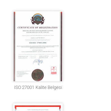
ISO 27001 Kalite Belgesi