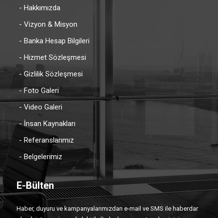
- Hakkımızda
- Vizyon & Misyon
- Banka Hesap Bilgileri
- Hizmet Sözleşmesi
- Gizlilik Sözleşmesi
- Foto Galeri
- Video Galeri
- İnsan Kaynakları
- Referanslarımız
- Belgelerimiz
E-Bülten
Haber, duyuru ve kampanyalarımızdan e-mail ve SMS ile haberdar